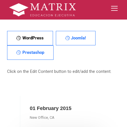
WordPress
Joomla!
Prestashop
Click on the Edit Content button to edit/add the content.
01 February 2015
New Office, CA