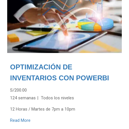
OPTIMIZACIÓN DE
INVENTARIOS CON POWERBI
S/200.00
124 semanas
Todos los niveles
12 Horas / Martes de 7pm a 10pm
Read More