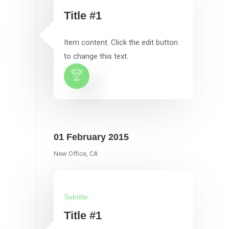
Title #1
Item content. Click the edit button
to change this text.
01 February 2015
New Office, CA
Subtitle
Title #1