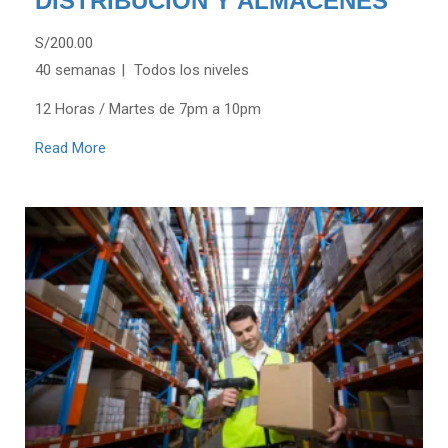
DISTRIBUCIÓN Y ALMACENES
S/200.00
40 semanas
Todos los niveles
12 Horas / Martes de 7pm a 10pm
Read More