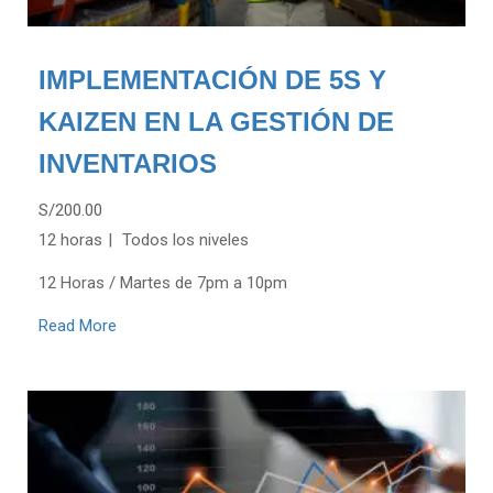
IMPLEMENTACIÓN DE 5S Y
KAIZEN EN LA GESTIÓN DE
INVENTARIOS
S/200.00
12 horas
Todos los niveles
12 Horas / Martes de 7pm a 10pm
Read More