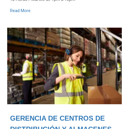
Read More
GERENCIA DE CENTROS DE