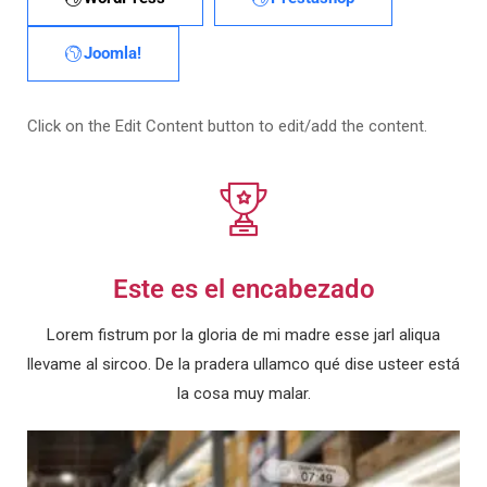
Joomla!
Click on the Edit Content button to edit/add the content.
Este es el encabezado
Lorem fistrum por la gloria de mi madre esse jarl aliqua
llevame al sircoo. De la pradera ullamco qué dise usteer está
la cosa muy malar.