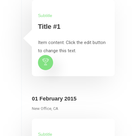
Subtitle
Title #1
Item content. Click the edit button
to change this text.
01 February 2015
New Office, CA
Subtitle