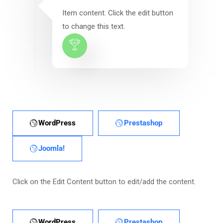
Item content. Click the edit button
to change this text.
WordPress
Prestashop
Joomla!
Click on the Edit Content button to edit/add the content.
WordPress
Prestashop