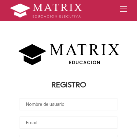
Registro