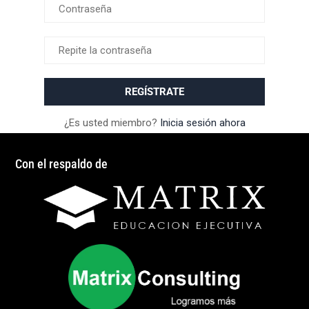
¿Es usted miembro?
Inicia sesión ahora
Con el respaldo de