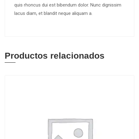
quis rhoncus dui est bibendum dolor. Nunc dignissim
lacus diam, et blandit neque aliquam a.
Productos relacionados