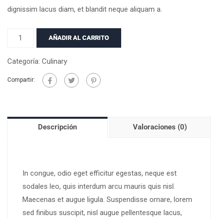
dignissim lacus diam, et blandit neque aliquam a.
AÑADIR AL CARRITO
Categoría:
Culinary
Compartir:
Descripción
Valoraciones (0)
In congue, odio eget efficitur egestas, neque est
sodales leo, quis interdum arcu mauris quis nisl.
Maecenas et augue ligula. Suspendisse ornare, lorem
sed finibus suscipit, nisl augue pellentesque lacus,