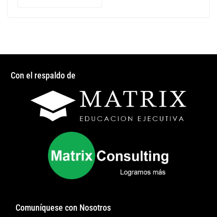
Con el respaldo de
Comuníquese con Nosotros