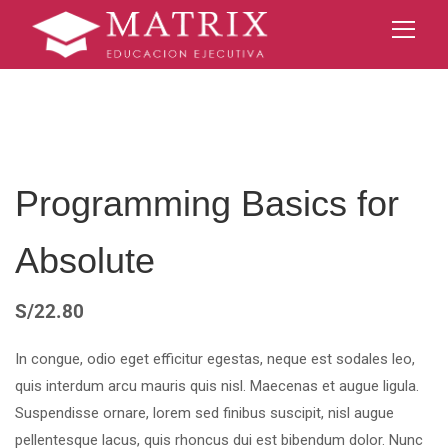
Programming Basics for
Absolute
S/
22.80
In congue, odio eget efficitur egestas, neque est sodales leo,
quis interdum arcu mauris quis nisl. Maecenas et augue ligula.
Suspendisse ornare, lorem sed finibus suscipit, nisl augue
pellentesque lacus, quis rhoncus dui est bibendum dolor. Nunc