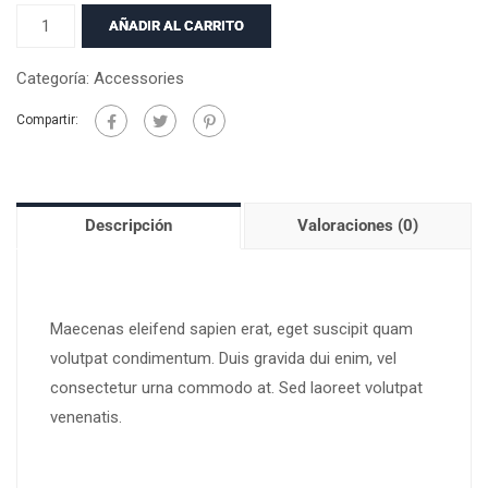
AÑADIR AL CARRITO
Categoría:
Accessories
Compartir:
Descripción
Valoraciones (0)
Maecenas eleifend sapien erat, eget suscipit quam
volutpat condimentum. Duis gravida dui enim, vel
consectetur urna commodo at. Sed laoreet volutpat
venenatis.