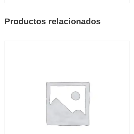
Productos relacionados