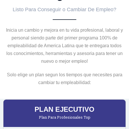
Listo Para Conseguir o Cambiar De Empleo?
Inicia un cambio y mejora en tu vida profesional, laboral y
personal siendo parte del primer programa 100% de
empleabilidad de America Latina que te entregara todos
los conocimientos, herramientas y asesoria para tener un
nuevo o mejor empleo!
Solo elige un plan segun los tiempos que necesites para
cambiar tu empleabilidad:
PLAN EJECUTIVO
Plan Para Profesionales Top