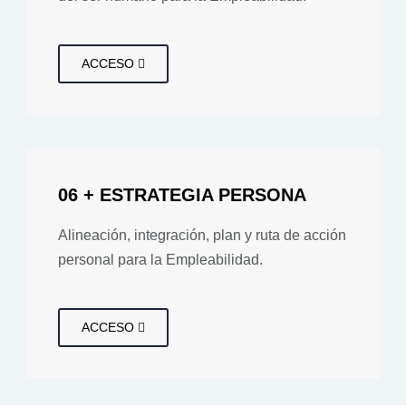
ACCESO
06 + ESTRATEGIA PERSONA
Alineación, integración, plan y ruta de acción
personal para la Empleabilidad.
ACCESO