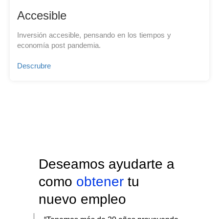
Accesible
Inversión accesible, pensando en los tiempos y
economía post pandemia.
Descrubre
Deseamos ayudarte a
como
obtener
tu
nuevo empleo