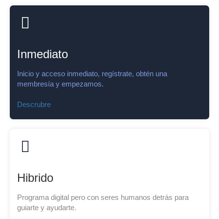
Inmediato
Inicio y acceso inmediato, regístrate, obtén una
membresía y empezamos.
Descrubre
Hibrido
Programa digital pero con seres humanos detrás para
guiarte y ayudarte.