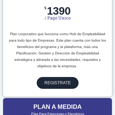
1390
$
/ Pago Unico
Plan corporativo que funciona como Hub de Empleabilidad
para todo tipo de Empresas. Este plan cuenta con todos los
beneficios del programa y la plataforma, más una
Planificación, Gestión y Dirección de Empleabilidad
estratégica y alineada a las necesidades, requisitos y
objetivos de la empresa..
REGISTRATE
PLAN A MEDIDA
Plan Para Empresas o Ejecutivos