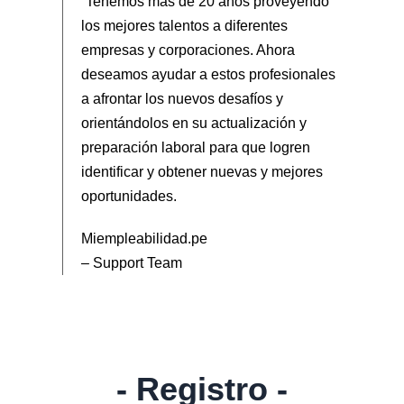
“Tenemos más de 20 años proveyendo
los mejores talentos a diferentes
empresas y corporaciones. Ahora
deseamos ayudar a estos profesionales
a afrontar los nuevos desafíos y
orientándolos en su actualización y
preparación laboral para que logren
identificar y obtener nuevas y mejores
oportunidades.
Miempleabilidad.pe
– Support Team
- Registro -