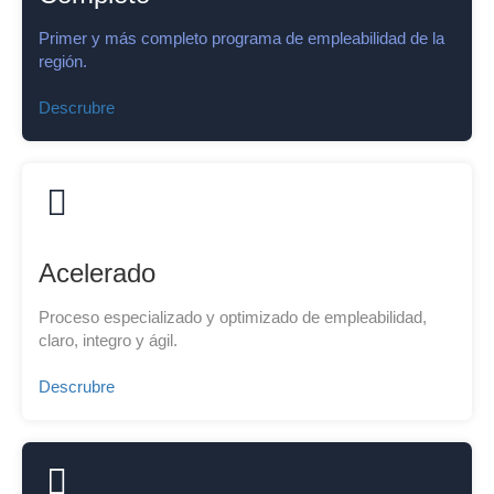
Primer y más completo programa de empleabilidad de la
región.
Descrubre
Acelerado
Proceso especializado y optimizado de empleabilidad,
claro, integro y ágil.
Descrubre