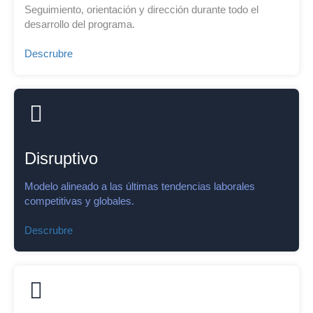
Seguimiento, orientación y dirección durante todo el
desarrollo del programa.
Descrubre
Disruptivo
Modelo alineado a las últimas tendencias laborales
competitivas y globales.
Descrubre