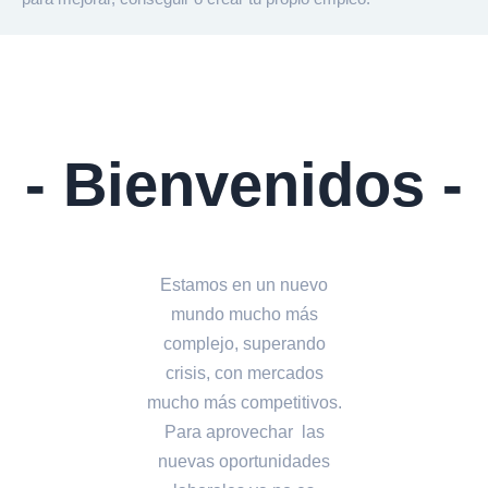
- Bienvenidos -
Estamos en un nuevo
mundo mucho más
complejo, superando
crisis, con mercados
mucho más competitivos.
Para aprovechar las
nuevas oportunidades