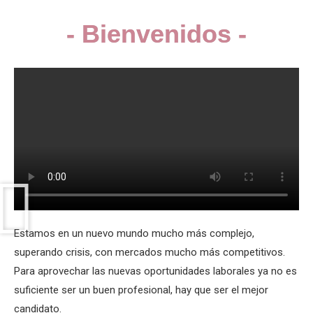
- Bienvenidos -
Estamos en un nuevo mundo mucho más complejo,
superando crisis, con mercados mucho más competitivos.
Para aprovechar las nuevas oportunidades laborales ya no es
suficiente ser un buen profesional, hay que ser el mejor
candidato.