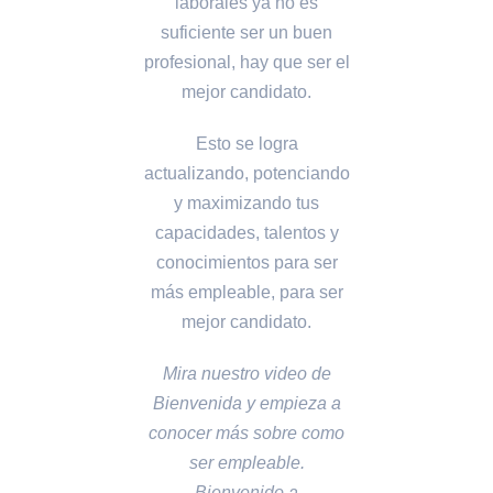
laborales ya no es
suficiente ser un buen
profesional, hay que ser el
mejor candidato.
Esto se logra
actualizando, potenciando
y maximizando tus
capacidades, talentos y
conocimientos para ser
más empleable, para ser
mejor candidato.
Mira nuestro video de
Bienvenida y empieza a
conocer más sobre como
ser empleable.
Bienvenido a