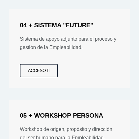
04 + SISTEMA "FUTURE"
Sistema de apoyo adjunto para el proceso y
gestión de la Empleabilidad.
ACCESO
05 + WORKSHOP PERSONA
Workshop de origen, propósito y dirección
del ser humano para la Empleabilidad.