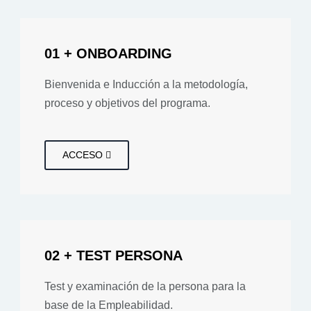
01 + ONBOARDING
Bienvenida e Inducción a la metodología,
proceso y objetivos del programa.
ACCESO
02 + TEST PERSONA
Test y examinación de la persona para la
base de la Empleabilidad.