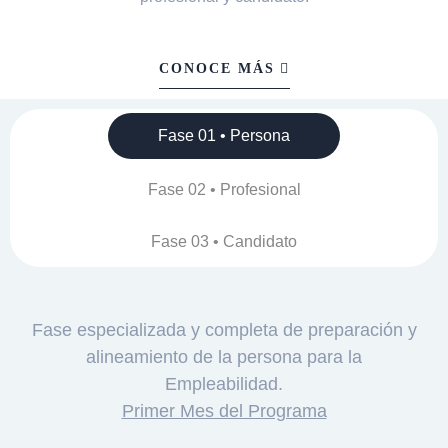
CONOCE MÁS
Fase 01 • Persona
Fase 02 • Profesional
Fase 03 • Candidato
Fase especializada y completa de preparación y
alineamiento de la persona para la
Empleabilidad.
Primer Mes del Programa