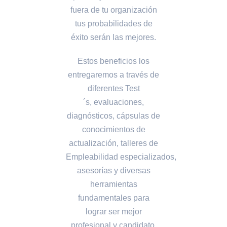
fuera de tu organización
tus probabilidades de
éxito serán las mejores.
Estos beneficios los
entregaremos a través de
diferentes Test
´s, evaluaciones,
diagnósticos, cápsulas de
conocimientos de
actualización, talleres de
Empleabilidad especializados,
asesorías y diversas
herramientas
fundamentales para
lograr ser mejor
profesional y candidato.