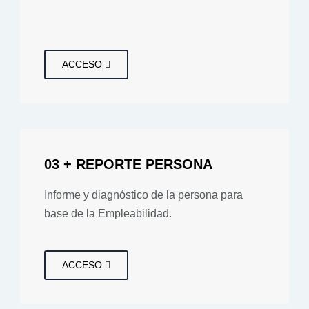
ACCESO
03 + REPORTE PERSONA
Informe y diagnóstico de la persona para
base de la Empleabilidad.
ACCESO