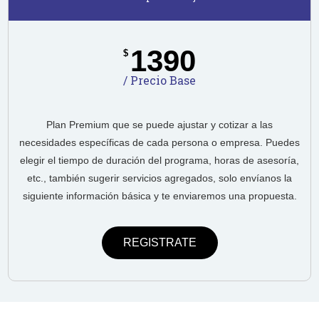
1390
$
/ Precio Base
Plan Premium que se puede ajustar y cotizar a las
necesidades específicas de cada persona o empresa. Puedes
elegir el tiempo de duración del programa, horas de asesoría,
etc., también sugerir servicios agregados, solo envíanos la
siguiente información básica y te enviaremos una propuesta.
REGISTRATE