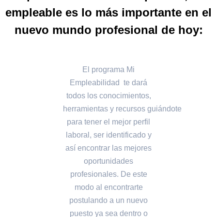
empleable es lo más importante en el
nuevo mundo profesional de hoy:
El programa Mi
Empleabilidad te dará
todos los conocimientos,
herramientas y recursos guiándote
para tener el mejor perfil
laboral, ser identificado y
así encontrar las mejores
oportunidades
profesionales. De este
modo al encontrarte
postulando a un nuevo
puesto ya sea dentro o