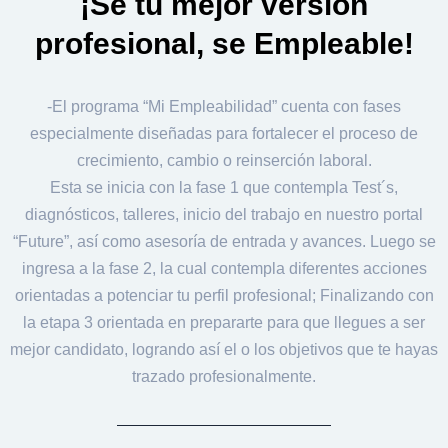
¡Sé tu mejor versión
profesional, se Empleable!
-El programa “Mi Empleabilidad” cuenta con fases
especialmente diseñadas para fortalecer el proceso de
crecimiento, cambio o reinserción laboral.
Esta se inicia con la fase 1 que contempla Test´s,
diagnósticos, talleres, inicio del trabajo en nuestro portal
“Future”, así como asesoría de entrada y avances. Luego se
ingresa a la fase 2, la cual contempla diferentes acciones
orientadas a potenciar tu perfil profesional; Finalizando con
la etapa 3 orientada en prepararte para que llegues a ser
mejor candidato, logrando así el o los objetivos que te hayas
trazado profesionalmente.