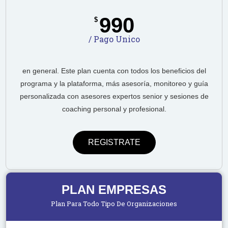
990
$
/ Pago Unico
en general. Este plan cuenta con todos los beneficios del
programa y la plataforma, más asesoría, monitoreo y guía
personalizada con asesores expertos senior y sesiones de
coaching personal y profesional.
REGISTRATE
PLAN EMPRESAS
Plan Para Todo Tipo De Organizaciones