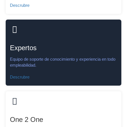
Descrubre
Expertos
Equipo de soporte de conocimiento y experiencia en todo
empleabilidad.
Descrubre
One 2 One