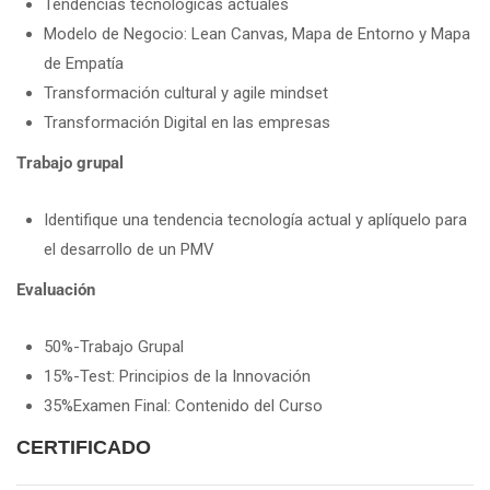
Tendencias tecnológicas actuales
Modelo de Negocio: Lean Canvas, Mapa de Entorno y Mapa
de Empatía
Transformación cultural y agile mindset
Transformación Digital en las empresas
Trabajo grupal
Identifique una tendencia tecnología actual y aplíquelo para
el desarrollo de un PMV
Evaluación
50%-Trabajo Grupal
15%-Test: Principios de la Innovación
35%Examen Final: Contenido del Curso
CERTIFICADO