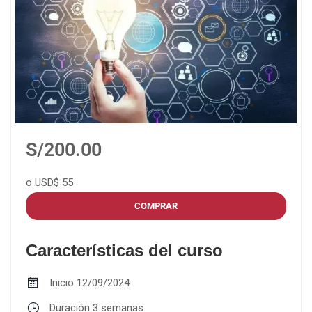
S/200.00
o USD$ 55
COMPRAR
Características del curso
Inicio
12/09/2024
Duración
3 semanas