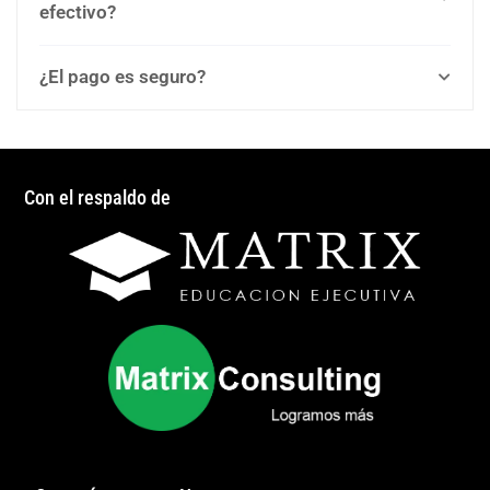
efectivo?
¿El pago es seguro?
Con el respaldo de