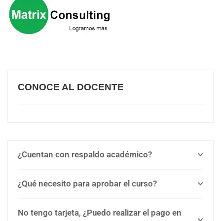
CONOCE AL DOCENTE
¿Cuentan con respaldo académico?
¿Qué necesito para aprobar el curso?
No tengo tarjeta, ¿Puedo realizar el pago en