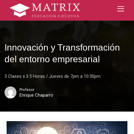
Innovación y Transformación
del entorno empresarial
3 Clases x 3.5 Horas / Jueves de 7pm a 10:30pm
Profesor
Enrique Chaparro