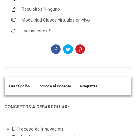
Requisitos
Ninguno
Modalidad
Clases virtuales en vivo
Evaluaciones
Si
Descripción
Conoce al Docente
Preguntas
CONCEPTOS A DESARROLLAR:
El Proceso de Innovación