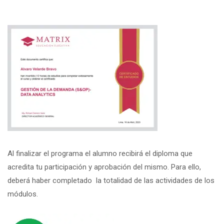
Al finalizar el programa el alumno recibirá el diploma que
acredita tu participación y aprobación del mismo. Para ello,
deberá haber completado la totalidad de las actividades de los
módulos.