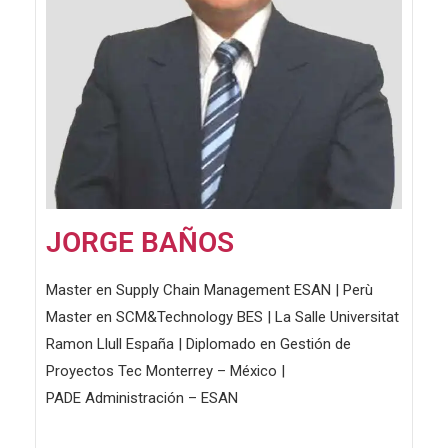
JORGE BAÑOS
Master en Supply Chain Management ESAN | Perù
Master en SCM&Technology BES | La Salle Universitat
Ramon Llull España | Diplomado en Gestión de
Proyectos Tec Monterrey – México |
PADE Administración – ESAN