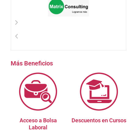
Más Beneficios
Acceso a Bolsa
Descuentos en Cursos
Laboral