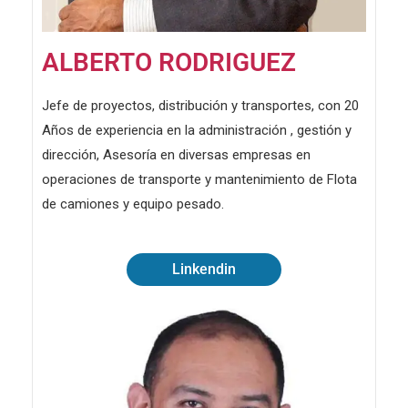
ALBERTO RODRIGUEZ
Jefe de proyectos, distribución y transportes, con 20
Años de experiencia en la administración , gestión y
dirección, Asesoría en diversas empresas en
operaciones de transporte y mantenimiento de Flota
de camiones y equipo pesado.
Linkendin