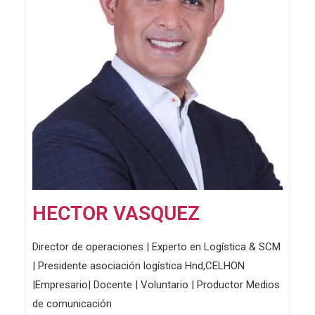
HECTOR VASQUEZ
Director de operaciones | Experto en Logística & SCM
| Presidente asociación logística Hnd,CELHON
|Empresario| Docente | Voluntario | Productor Medios
de comunicación