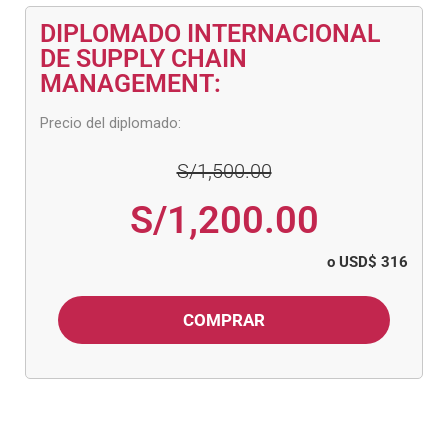
DIPLOMADO INTERNACIONAL
DE SUPPLY CHAIN
MANAGEMENT:
Precio del diplomado:
S/1,500.00
S/1,200.00
o USD$ 316
COMPRAR