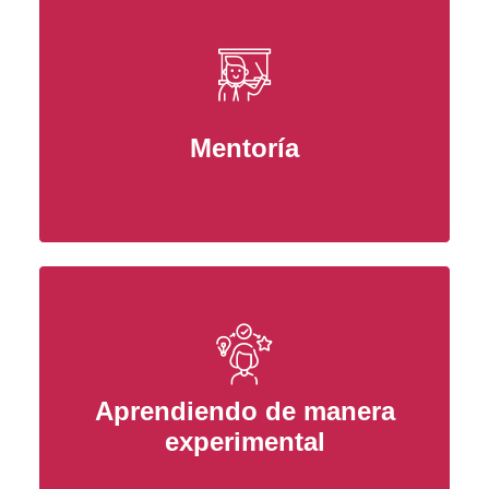
Mentoría
Aprendiendo de manera
experimental