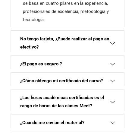
se basa en cuatro pilares en la experiencia,
profesionales de excelencia, metodología y
tecnología.
No tengo tarjeta, ¿Puedo realizar el pago en
efectivo?
¿El pago es seguro ?
¿Cómo obtengo mi certificado del curso?
¿Las horas académicas certificadas es el
rango de horas de las clases Meet?
¿Cuándo me envían el material?