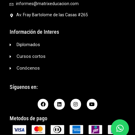
informes@matrixeducacion.com
Av. Fray Bartolome de las Casas #265
Información de Interes
Diplomados
Cursos cortos
Conócenos
Síguenos en:
Metodos de pago