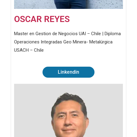
OSCAR REYES
Master en Gestion de Negocios UAI – Chile | Diploma
Operaciones Integradas Geo Minera- Metalúrgica
USACH – Chile
Linkendin