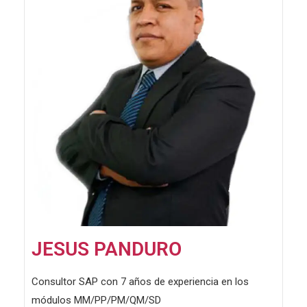
JESUS PANDURO
Consultor SAP con 7 años de experiencia en los
módulos MM/PP/PM/QM/SD