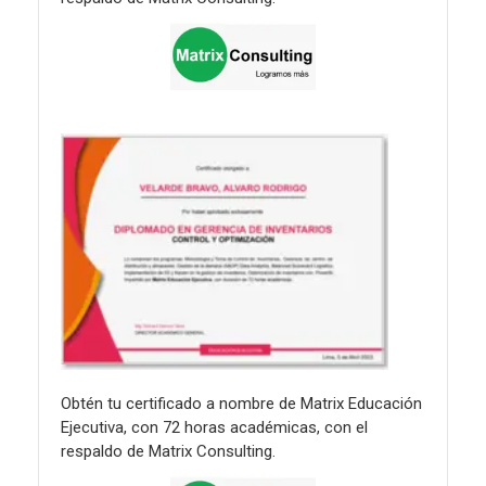
Obtén tu certificado a nombre de Matrix Educación
Ejecutiva, con 72 horas académicas, con el
respaldo de Matrix Consulting.