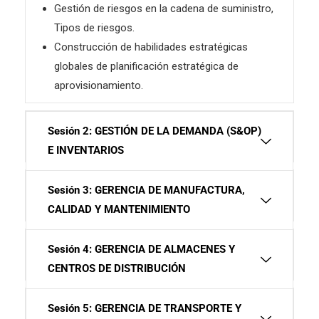
Gestión de riesgos en la cadena de suministro,
Tipos de riesgos.
Construcción de habilidades estratégicas
globales de planificación estratégica de
aprovisionamiento.
Sesión 2: GESTIÓN DE LA DEMANDA (S&OP)
E INVENTARIOS
Sesión 3: GERENCIA DE MANUFACTURA,
CALIDAD Y MANTENIMIENTO
Sesión 4: GERENCIA DE ALMACENES Y
CENTROS DE DISTRIBUCIÓN
Sesión 5: GERENCIA DE TRANSPORTE Y