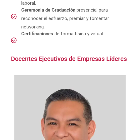
laboral.
Ceremonia de Graduación
presencial para
reconocer el esfuerzo, premiar y fomentar
networking.
Certificaciones
de forma física y virtual.
Docentes Ejecutivos de Empresas Líderes