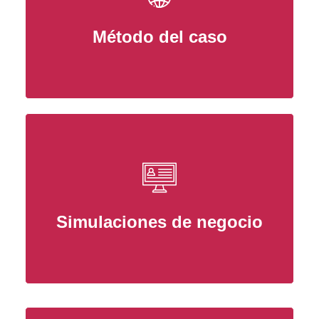
Método del caso
Simulaciones de negocio