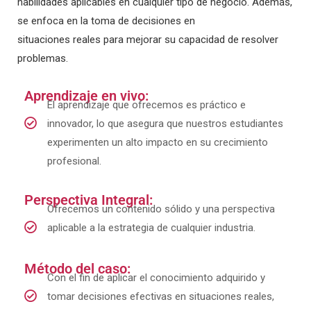
habilidades aplicables en cualquier tipo de negocio. Además,
se enfoca en la toma de decisiones en
situaciones reales para mejorar su capacidad de resolver
problemas.
Aprendizaje en vivo:
El aprendizaje que ofrecemos es práctico e
innovador, lo que asegura que nuestros estudiantes
experimenten un alto impacto en su crecimiento
profesional.
Perspectiva Integral:
Ofrecemos un contenido sólido y una perspectiva
aplicable a la estrategia de cualquier industria.
Método del caso:
Con el fin de aplicar el conocimiento adquirido y
tomar decisiones efectivas en situaciones reales,