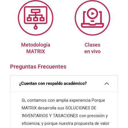
Metodología
Clases
MATRIX
en vivo
Preguntas Frecuentes
¿Cuentan con respaldo académico?
Si, contamos con amplia experiencia Porque
MATRIX desarrolla sus SOLUCIONES DE
INVENTARIOS Y TASACIONES con precisión y
eficiencia; y porque nuestra propuesta de valor