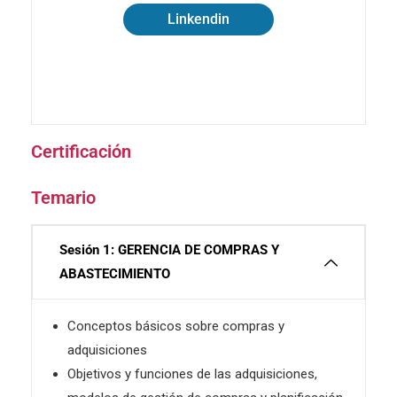
Linkendin
Certificación
Temario
Sesión 1: GERENCIA DE COMPRAS Y
ABASTECIMIENTO
Conceptos básicos sobre compras y
adquisiciones
Objetivos y funciones de las adquisiciones,