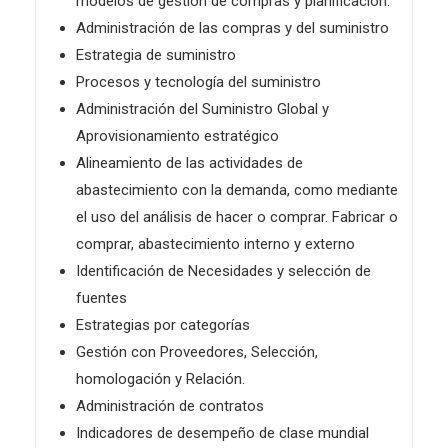
modelos de gestión de compras y planificación.
Administración de las compras y del suministro
Estrategia de suministro
Procesos y tecnología del suministro
Administración del Suministro Global y
Aprovisionamiento estratégico
Alineamiento de las actividades de
abastecimiento con la demanda, como mediante
el uso del análisis de hacer o comprar. Fabricar o
comprar, abastecimiento interno y externo
Identificación de Necesidades y selección de
fuentes
Estrategias por categorías
Gestión con Proveedores, Selección,
homologación y Relación.
Administración de contratos
Indicadores de desempeño de clase mundial