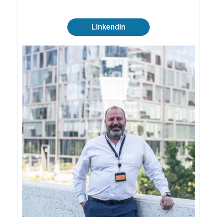
Linkendin