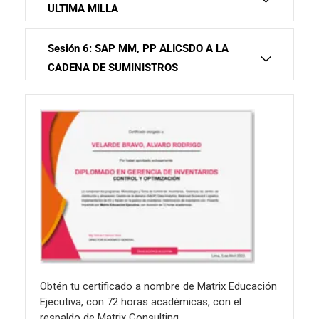
ULTIMA MILLA
Sesión 6: SAP MM, PP ALICSDO A LA
CADENA DE SUMINISTROS
Obtén tu certificado a nombre de Matrix Educación
Ejecutiva, con 72 horas académicas, con el
respaldo de Matrix Consulting.