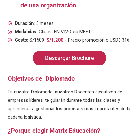
de una organización.
Duración:
5 meses
Modalidas:
Clases EN VIVO vía MEET
Costo:
S/1500
S/1,200
- Precio promoción o USD$ 316
Descargar Brochure
Objetivos del Diplomado
En nuestro Diplomado, nuestros Docentes ejecutivos de
empresas líderes, te guiarán durante todas las clases y
aprenderás a gestionar los procesos más importantes de la
cadena logística.
¿Porque elegir Matrix Educación?