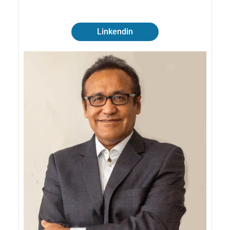
Linkendin