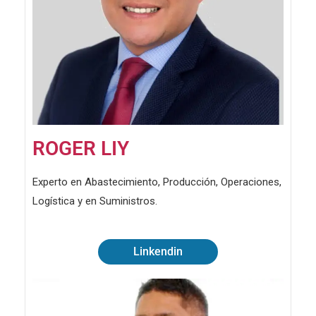
ROGER LIY
Experto en Abastecimiento, Producción, Operaciones,
Logística y en Suministros.
Linkendin