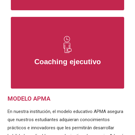
Coaching ejecutivo
MODELO APMA
En nuestra institución, el modelo educativo APMA asegura
que nuestros estudiantes adquieran conocimientos
prácticos e innovadores que les permitirán desarrollar