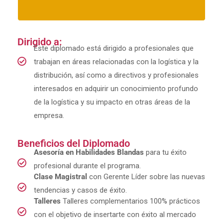
Dirigido a:
Este diplomado está dirigido a profesionales que
trabajan en áreas relacionadas con la logística y la
distribución, así como a directivos y profesionales
interesados en adquirir un conocimiento profundo
de la logística y su impacto en otras áreas de la
empresa.
Beneficios del Diplomado
Asesoría en Habilidades Blandas
para tu éxito
profesional durante el programa.
Clase Magistral
con Gerente Líder sobre las nuevas
tendencias y casos de éxito.
Talleres
Talleres complementarios 100% prácticos
con el objetivo de insertarte con éxito al mercado