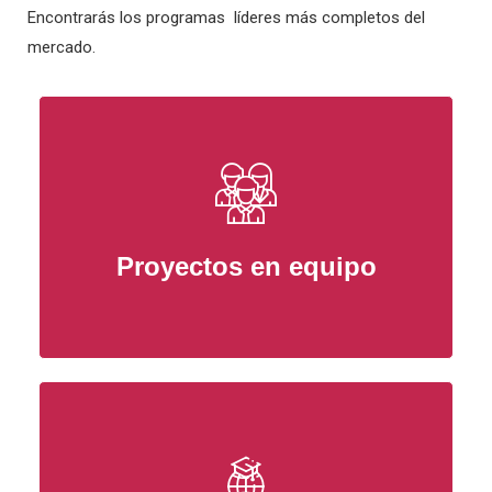
Encontrarás los programas líderes más completos del
mercado.
Proyectos en equipo