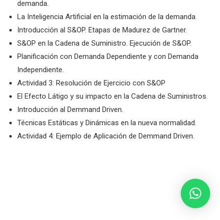
demanda.
La Inteligencia Artificial en la estimación de la demanda.
Introducción al S&OP. Etapas de Madurez de Gartner.
S&OP en la Cadena de Suministro. Ejecución de S&OP.
Planificación con Demanda Dependiente y con Demanda
Independiente.
Actividad 3: Resolución de Ejercicio con S&OP
El Efecto Látigo y su impacto en la Cadena de Suministros.
Introducción al Demmand Driven.
Técnicas Estáticas y Dinámicas en la nueva normalidad.
Actividad 4: Ejemplo de Aplicación de Demmand Driven.