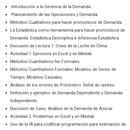
Introducción a la Gerencia de la Demanda.
Planeamiento de las Operaciones y Demanda.
Métodos Cualitativos para hacer pronósticos de Demanda.
La Estadística como herramienta para hacer pronósticos de
Demanda: Estadística Descriptiva e Inferencia Estadística.
Discusión de Lectura 1: Crisis de la Leche en China
Actividad 1: Ejercicios en Excel y en Minitab
Métodos Cuantitativos No Formales.
Métodos Cuantitativos Formales: Modelos de Series de
Tiempo, Modelos Causales.
Análisis de los errores de Pronòstico. Señal de rastreo.
Definición y ejemplos de Demanda Dependiente y Demanda
Independiente.
Discusión de Caso: Análisis de la Demanda de Azúcar.
Actividad 2: Problemas en Excel y en Minitab.
Uso de la IA para codificar programación para estimación de